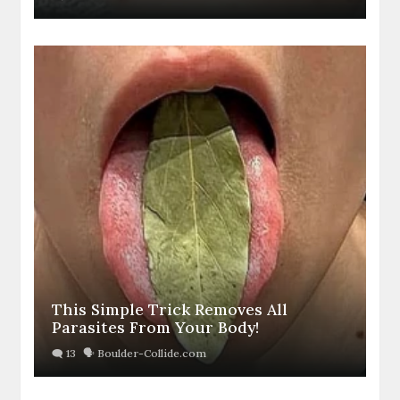
This Simple Trick Removes All
Parasites From Your Body!