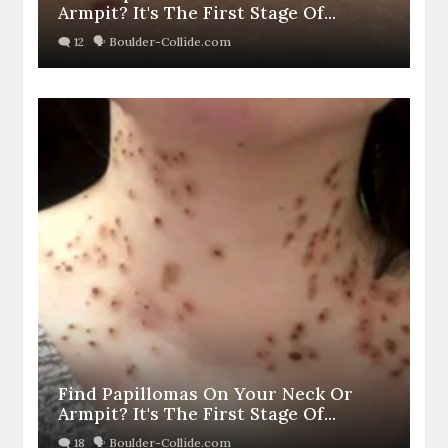
Armpit? It's The First Stage Of...
Find Papillomas On Your Neck Or
Armpit? It's The First Stage Of...