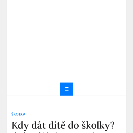
ŠKOLKA
Kdy dát dítě do školky?