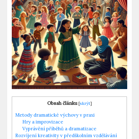
Obsah článku
[
skrýt
]
Metody dramatické výchovy v praxi
Hry a improvizace
Vyprávění příběhů a dramatizace
Rozvíjení kreativity v předškolním vzdělávání