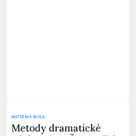
MATEŘSKÁ ŠKOLA
Metody dramatické