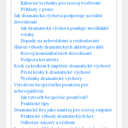
Zábavné techniky pro rozvoj tvořivosti
Příklady z praxe
Jak dramatická výchova podporuje sociální
dovednosti
Jak dramatická výchova posiluje mezilidské
vztahy
Dopady na sebevědomí a rozhodování
Hlavní výhody dramatických aktivit pro děti
Rozvoj komunikačních dovedností
Podpora kreativity
Krok za krokem k úspěšné dramatické výchově
První kroky k dramatické výchově
Techniky dramatické výchovy
Vytváření bezpečného prostoru pro
sebevyjádření
Jak vytvořit bezpečné prostředí?
Praktické tipy
Dramatické hry jako nástroj pro rozvoj empatie
Praktické výhody dramatických her
Odborné názory a výzkum