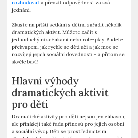
rozhodovat
a převzít odpovědnost za svá
jednání.
Zkuste na příští setkání s dětmi zařadit několik
dramatických aktivit. Můžete začít s
jednoduchými scénkami nebo role-play. Budete
překvapeni, jak rychle se děti učí a jak moc se
rozvíjejí jejich sociální dovednosti – a přitom se
skvěle baví!
Hlavní výhody
dramatických aktivit
pro děti
Dramatické aktivity pro děti nejsou jen zábavou,
ale přinášejí také řadu přínosů pro jejich osobní
a sociální vývoj. Děti se prostřednictvím