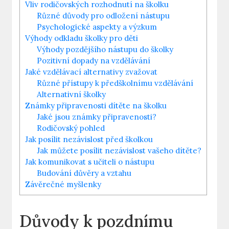
Vliv rodičovských rozhodnutí na školku
Různé důvody pro odložení nástupu
Psychologické aspekty a výzkum
Výhody odkladu školky pro děti
Výhody pozdějšího nástupu do školky
Pozitivní dopady na vzdělávání
Jaké vzdělávací alternativy zvažovat
Různé přístupy k předškolnímu vzdělávání
Alternativní školky
Známky připravenosti dítěte na školku
Jaké jsou známky připravenosti?
Rodičovský pohled
Jak posílit nezávislost před školkou
Jak můžete posílit nezávislost vašeho dítěte?
Jak komunikovat s učiteli o nástupu
Budování důvěry a vztahu
Závěrečné myšlenky
Důvody k pozdnímu