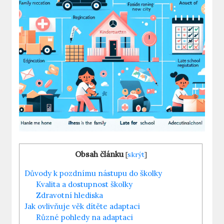
Obsah článku
[
skrýt
]
Důvody k pozdnímu nástupu do školky
Kvalita a dostupnost školky
Zdravotní hlediska
Jak ovlivňuje věk dítěte adaptaci
Různé pohledy na adaptaci