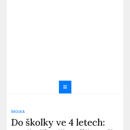
ŠKOLKA
Do školky ve 4 letech: