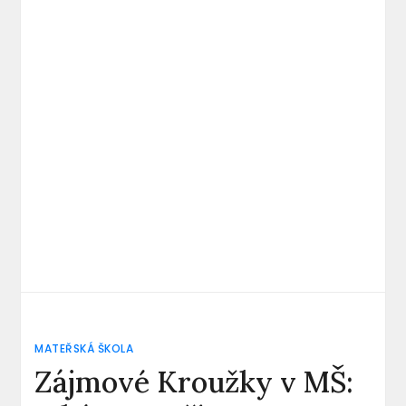
MATEŘSKÁ ŠKOLA
Zájmové Kroužky v MŠ: