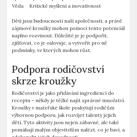
Věda
Kritické myšlení a inovativnost
Děti jsou budoucností naší společnosti, a právě
zájmové kroužky mohou pomoci tento potenciál
naplno rozvinout. Důležité je je podpořit,
zjišťovat, co je oslovuje, a vytvořit pro ně
podmínky, ve kterých mohou růst.
Podpora rodičovství
skrze kroužky
Rodičovství je jako přidávání ingrediencí do
receptu – někdy je těžké najít správné množství.
Kroužky v mateřské škole poskytují rodičům
výbornou podporu, jak rozvíjet talenty jejich
dětí. Tyto aktivity jsou nejen zábavné, ale také
pomáhají malým objevitelům nalézt, co je baví, a