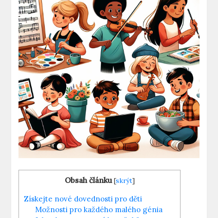
Obsah článku
[
skrýt
]
Získejte nové dovednosti pro děti
Možnosti pro každého malého génia