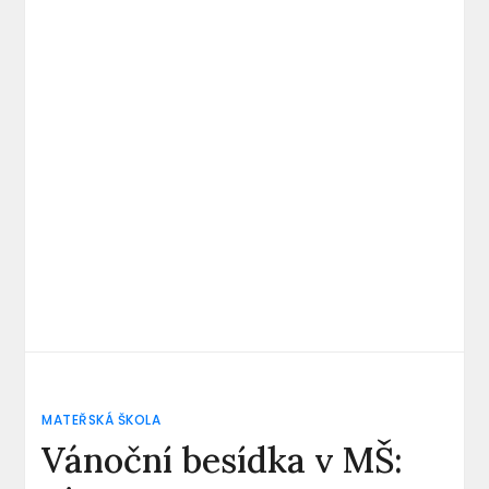
MATEŘSKÁ ŠKOLA
Vánoční besídka v MŠ: