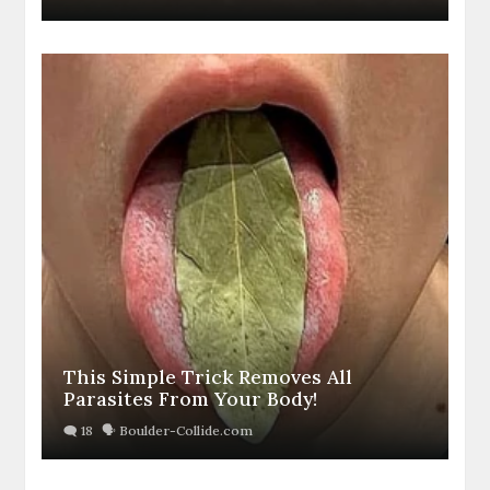
This Simple Trick Removes All
Parasites From Your Body!