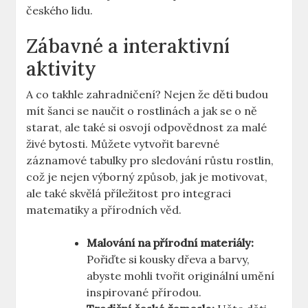
českého lidu.
Zábavné a interaktivní
aktivity
A co takhle zahradničení? Nejen že děti budou
mít šanci se naučit o rostlinách a jak se o ně
starat, ale také si osvojí odpovědnost za malé
živé bytosti. Můžete vytvořit barevné
záznamové tabulky pro sledování růstu rostlin,
což je nejen výborný způsob, jak je motivovat,
ale také skvělá příležitost pro integraci
matematiky a přírodních věd.
Malování na přírodní materiály:
Pořiďte si kousky dřeva a barvy,
abyste mohli tvořit originální umění
inspirované přírodou.