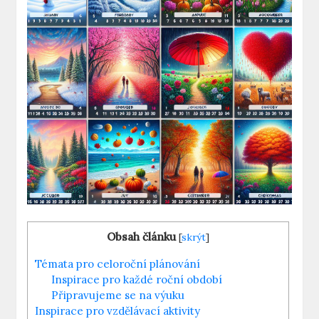
Obsah článku
[
skrýt
]
Témata pro celoroční plánování
Inspirace pro každé roční období
Připravujeme se na výuku
Inspirace pro vzdělávací aktivity