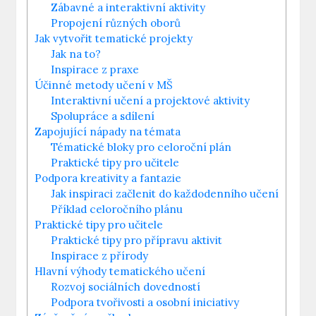
Zábavné a interaktivní aktivity
Propojení různých oborů
Jak vytvořit tematické projekty
Jak na to?
Inspirace z praxe
Účinné metody učení v MŠ
Interaktivní učení a projektové aktivity
Spolupráce a sdílení
Zapojující nápady na témata
Tématické bloky pro celoroční plán
Praktické tipy pro učitele
Podpora kreativity a fantazie
Jak inspiraci začlenit do každodenního učení
Příklad celoročního plánu
Praktické tipy pro učitele
Praktické tipy pro přípravu aktivit
Inspirace z přírody
Hlavní výhody tematického učení
Rozvoj sociálních dovedností
Podpora tvořivosti a osobní iniciativy