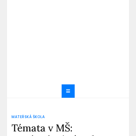
MATEŘSKÁ ŠKOLA
Témata v MŠ: