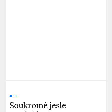
JESLE
Soukromé jesle