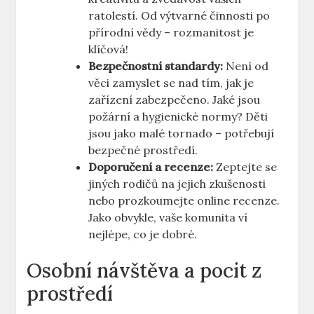
ratolestí. Od výtvarné činnosti po
přírodní vědy – rozmanitost je
klíčová!
Bezpečnostní standardy:
Není od
věci zamyslet se nad tím, jak je
zařízení zabezpečeno. Jaké jsou
požární a hygienické normy? Děti
jsou jako malé tornado – potřebují
bezpečné prostředí.
Doporučení a recenze:
Zeptejte se
jiných rodičů na jejich zkušenosti
nebo prozkoumejte online recenze.
Jako obvykle, vaše komunita ví
nejlépe, co je dobré.
Osobní návštěva a pocit z
prostředí