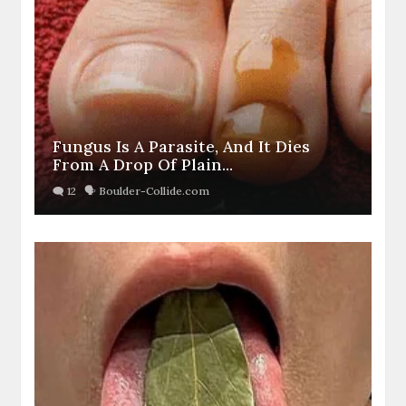
Fungus Is A Parasite, And It Dies
From A Drop Of Plain...