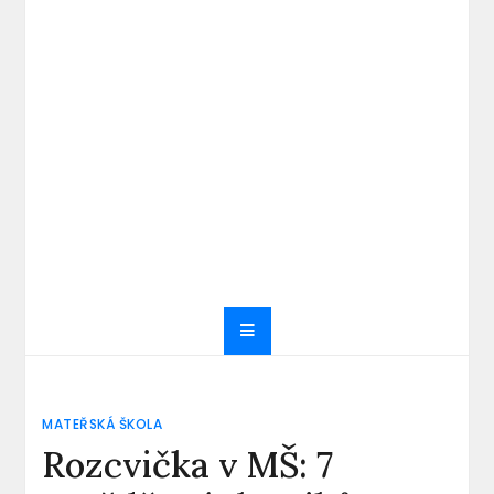
MATEŘSKÁ ŠKOLA
Rozcvička v MŠ: 7