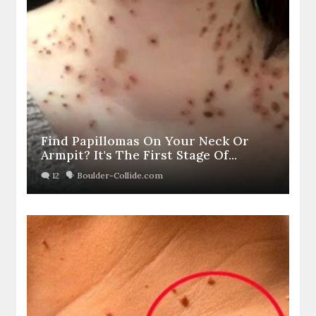
Find Papillomas On Your Neck Or
Armpit? It's The First Stage Of...