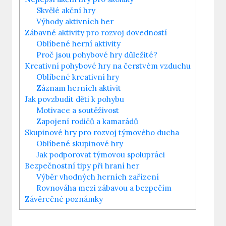
Skvělé akční hry
Výhody aktivních her
Zábavné aktivity pro rozvoj dovedností
Oblíbené herní aktivity
Proč jsou pohybové hry důležité?
Kreativní pohybové hry na čerstvém vzduchu
Oblíbené kreativní hry
Záznam herních aktivit
Jak povzbudit děti k pohybu
Motivace a soutěživost
Zapojení rodičů a kamarádů
Skupinové hry pro rozvoj týmového ducha
Oblíbené skupinové hry
Jak podporovat týmovou spolupráci
Bezpečnostní tipy při hraní her
Výběr vhodných herních zařízení
Rovnováha mezi zábavou a bezpečím
Závěrečné poznámky