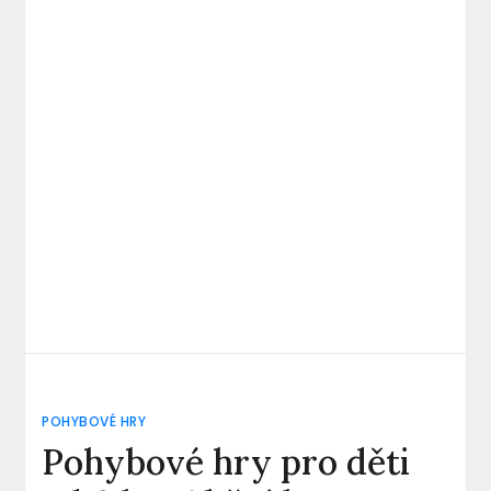
POHYBOVÉ HRY
Pohybové hry pro děti