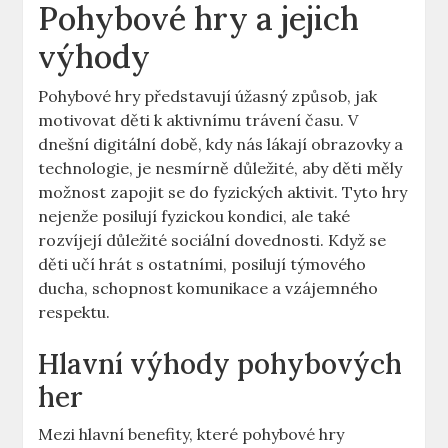
Pohybové hry a jejich
výhody
Pohybové hry představují úžasný způsob, jak
motivovat děti k aktivnímu trávení času. V
dnešní digitální době, kdy nás lákají obrazovky a
technologie, je nesmírně důležité, aby děti měly
možnost zapojit se do fyzických aktivit. Tyto hry
nejenže posilují fyzickou kondici, ale také
rozvíjejí důležité sociální dovednosti. Když se
děti učí hrát s ostatními, posilují týmového
ducha, schopnost komunikace a vzájemného
respektu.
Hlavní výhody pohybových
her
Mezi hlavní benefity, které pohybové hry