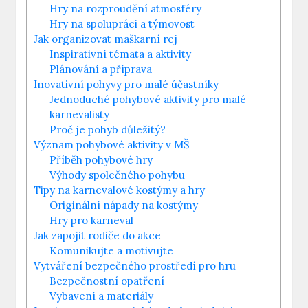
Hry na rozproudění atmosféry
Hry na spolupráci a týmovost
Jak organizovat maškarní rej
Inspirativní témata a aktivity
Plánování a příprava
Inovativní pohyvy pro malé účastníky
Jednoduché pohybové aktivity pro malé
karnevalisty
Proč je pohyb důležitý?
Význam pohybové aktivity v MŠ
Příběh pohybové hry
Výhody společného ⁣pohybu
Tipy na karnevalové kostýmy a hry
Originální nápady na kostýmy
Hry pro​ karneval
Jak zapojit⁣ rodiče do akce
Komunikujte a motivujte
Vytváření bezpečného prostředí ⁤pro hru
Bezpečnostní opatření
Vybavení a materiály