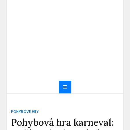
POHYBOVÉ HRY
Pohybová hra karneval: