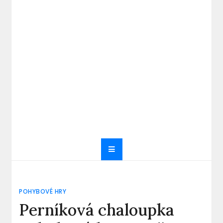
POHYBOVÉ HRY
Perníková chaloupka