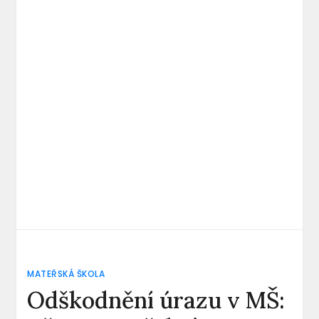
MATEŘSKÁ ŠKOLA
Odškodnění úrazu v MŠ: