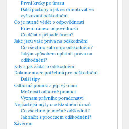
První kroky po úrazu
Další postupy a jak se orientovat ve
vyřizování odškodnění
Co je nutné vědět o odpovědnosti
Právní rámec odpovědnosti
Co dělat v případě úrazu?
Jaké jsou vaše práva na odškodnění
Co všechno zahrnuje odškodnění?
Jakým způsobem uplatnit práva na
odškodnění?
Kdy a jak žádat o odškodnění
Dokumentace potřebná pro odškodnění
Další tipy
Odborná pomoc a její význam
Možnosti odborné pomoci
Význam právního poradenství
Nejčastější mýty o odškodnění úrazů
Co všechno je možné odškodnit?
Jak začít s procesem odškodnění?
Závěrem