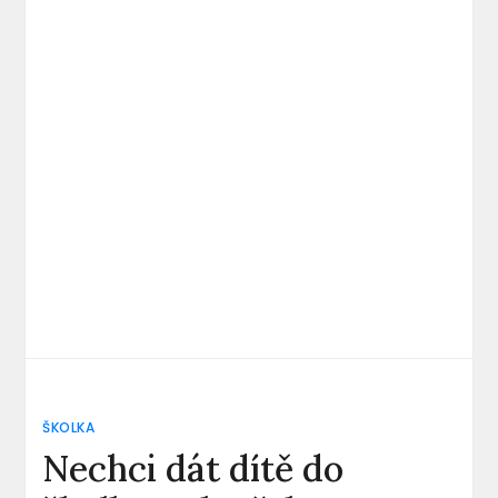
ŠKOLKA
Nechci dát dítě do