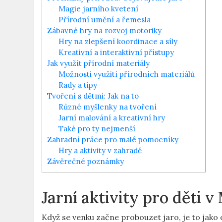
Magie jarního kvetení
Přírodní umění a řemesla
Zábavné hry na rozvoj motoriky
Hry na zlepšení koordinace a síly
Kreativní a interaktivní přístupy
Jak ‍využít přírodní materiály
Možnosti využití přírodních ‌materiálů
Rady a tipy
Tvoření s dětmi: Jak na to
Různé myšlenky na tvoření
Jarní malování a kreativní hry
Také pro ty nejmenší
Zahradní ⁢práce pro ‍malé ‍pomocníky
Hry a aktivity v zahradě
Závěrečné poznámky
Jarní‍ aktivity pro děti v
Když se venku začne probouzet jaro, je to jako o