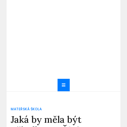
MATEŘSKÁ ŠKOLA
Jaká by měla být