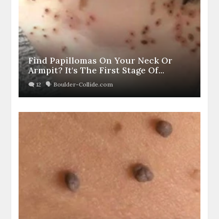
Find Papillomas On Your Neck Or
Armpit? It's The First Stage Of...