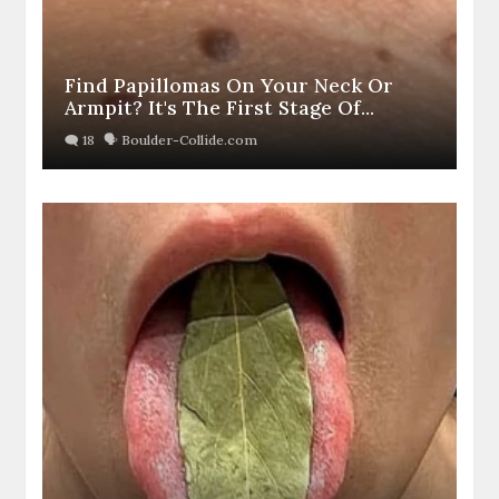
Find Papillomas On Your Neck Or
Armpit? It's The First Stage Of...