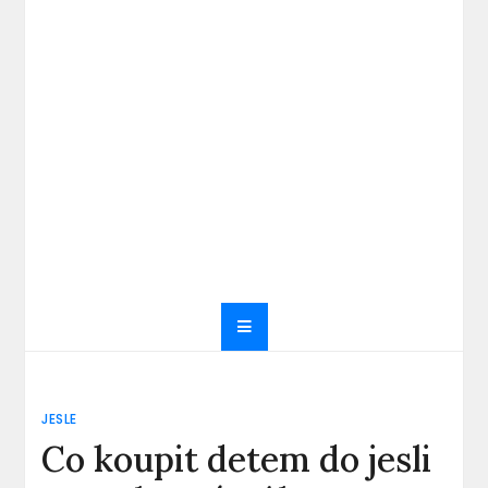
JESLE
Co koupit detem do jesli