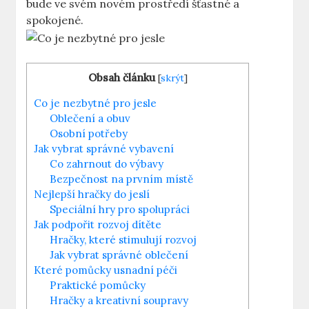
bude ve svém novém prostředí šťastné a
spokojené.
Obsah článku
[
skrýt
]
Co je nezbytné pro jesle
Oblečení a obuv
Osobní potřeby
Jak vybrat správné vybavení
Co zahrnout do výbavy
Bezpečnost na prvním místě
Nejlepší hračky do jeslí
Speciální hry pro spolupráci
Jak podpořit rozvoj dítěte
Hračky, které stimulují rozvoj
Jak vybrat správné oblečení
Které pomůcky usnadní péči
Praktické pomůcky
Hračky a kreativní soupravy