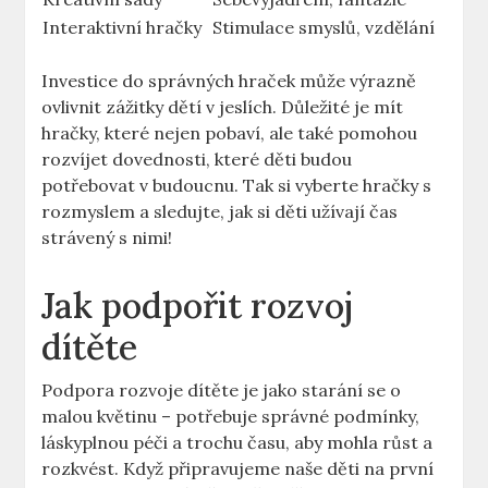
Interaktivní hračky
Stimulace smyslů, vzdělání
Investice do správných hraček může výrazně
ovlivnit zážitky dětí v jeslích. Důležité je mít
hračky, které nejen pobaví, ale také pomohou
rozvíjet dovednosti, které děti budou
potřebovat v budoucnu. Tak si vyberte hračky s
rozmyslem a sledujte, jak si děti užívají čas
strávený s nimi!
Jak podpořit rozvoj
dítěte
Podpora rozvoje dítěte je jako starání se o
malou květinu – potřebuje správné podmínky,
láskyplnou péči a trochu času, aby mohla růst a
rozkvést. Když připravujeme naše děti na první