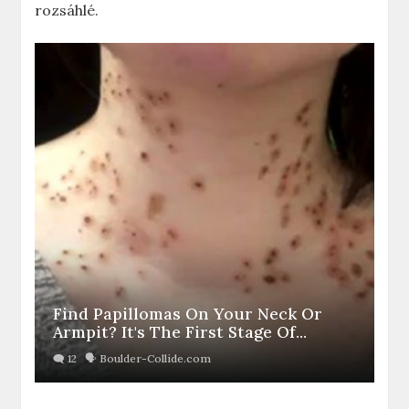
rozsáhlé.
Find Papillomas On Your Neck Or
Armpit? It's The First Stage Of...