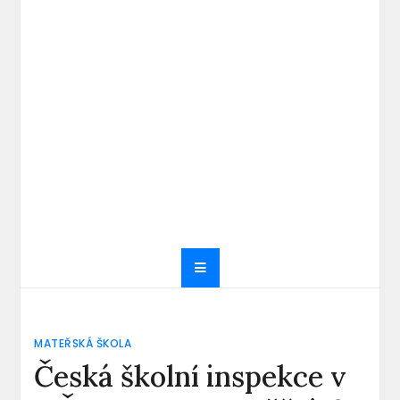
MATEŘSKÁ ŠKOLA
Česká školní inspekce v