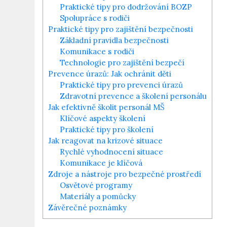
Praktické tipy pro dodržování BOZP
Spolupráce s rodiči
Praktické tipy pro zajištění bezpečnosti
Základní pravidla bezpečnosti
Komunikace s rodiči
Technologie pro zajištění bezpečí
Prevence úrazů: Jak ochránit děti
Praktické tipy pro prevenci úrazů
Zdravotní prevence a školení personálu
Jak efektivně školit personál MŠ
Klíčové aspekty školení
Praktické tipy pro školení
Jak reagovat na krizové situace
Rychlé vyhodnocení situace
Komunikace je klíčová
Zdroje a nástroje pro bezpečné prostředí
Osvětové programy
Materiály a pomůcky
Závěrečné poznámky