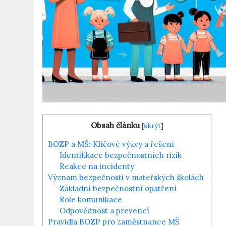
Obsah článku
[
skrýt
]
BOZP a MŠ: Klíčové výzvy a řešení
Identifikace bezpečnostních rizik
Reakce na incidenty
Význam bezpečnosti v mateřských školách
Základní bezpečnostní opatření
Role komunikace
Odpovědnost a prevencí
Pravidla BOZP pro zaměstnance MŠ