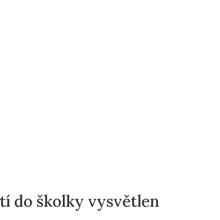
tí do školky vysvětlen