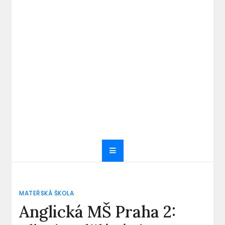
MATEŘSKÁ ŠKOLA
Anglická MŠ Praha 2: