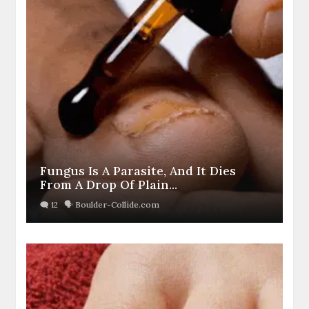
Fungus Is A Parasite, And It Dies
From A Drop Of Plain...